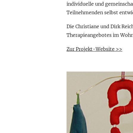
individuelle und gemeinscha
Teilnehmenden selbst entwi
Die Christiane und Dirk Reic
Therapieangebotes im Wohnb
Zur Projekt-Website >>