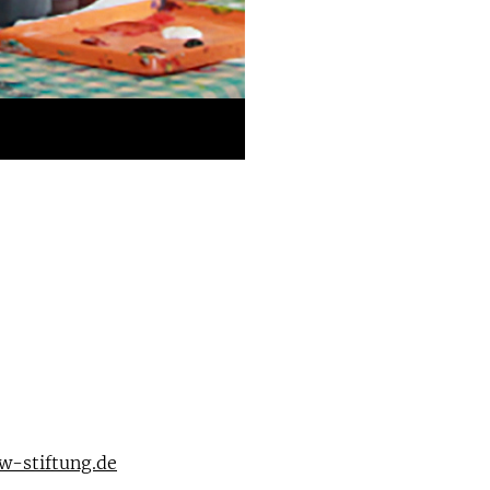
w-stiftung.de