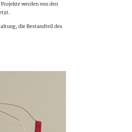
e Projekte werden von den
tzt.
altung, die Bestandteil des